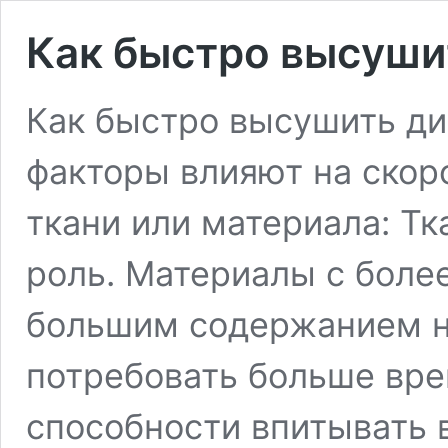
Как быстро высуши
Как быстро высушить д
факторы влияют на скор
ткани или материала: Т
роль. Материалы с боле
большим содержанием н
потребовать больше вре
способности впитывать 