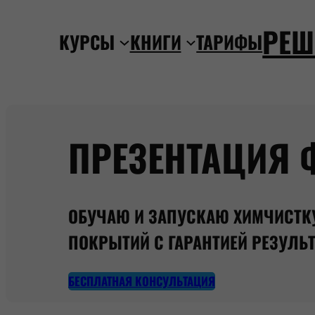
Перейти
РЕШ
к
КУРСЫ
КНИГИ
ТАРИФЫ
содержимому
ПРЕЗЕНТАЦИЯ
ОБУЧАЮ И ЗАПУСКАЮ ХИМЧИСТК
ПОКРЫТИЙ С ГАРАНТИЕЙ РЕЗУЛЬТ
БЕСПЛАТНАЯ КОНСУЛЬТАЦИЯ