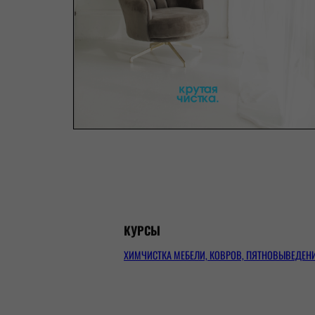
КУРСЫ
ХИМЧИСТКА МЕБЕЛИ, КОВРОВ, ПЯТНОВЫВЕДЕНИ