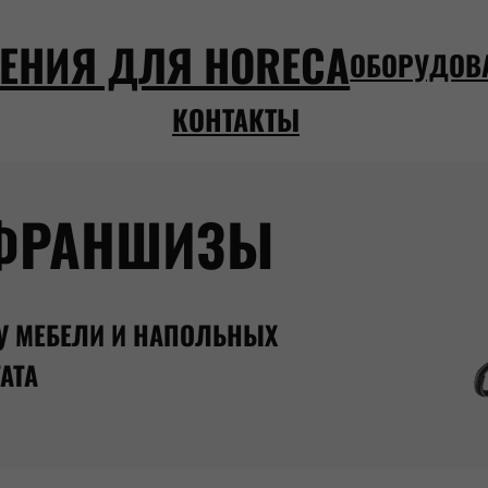
ЕНИЯ ДЛЯ HORECA
ОБОРУДОВ
КОНТАКТЫ
 ФРАНШИЗЫ
У МЕБЕЛИ И НАПОЛЬНЫХ
АТА