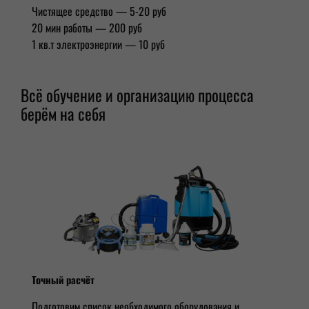
Чистящее средство — 5-20 руб
20 мин работы — 200 руб
1 кв.т электроэнергии — 10 руб
Всё обучение и организацию процесса
берём на себя
Точный расчёт
Подготовим список необходимого оборудования и