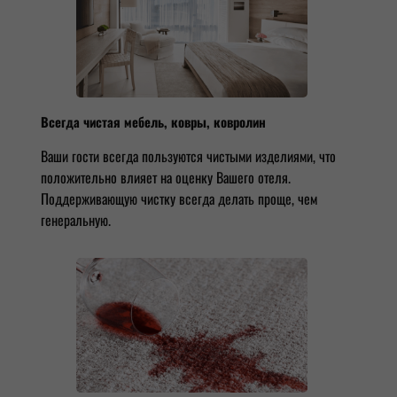
Всегда чистая мебель, ковры, ковролин
Ваши гости всегда пользуются чистыми изделиями, что
положительно влияет на оценку Вашего отеля.
Поддерживающую чистку всегда делать проще, чем
генеральную.