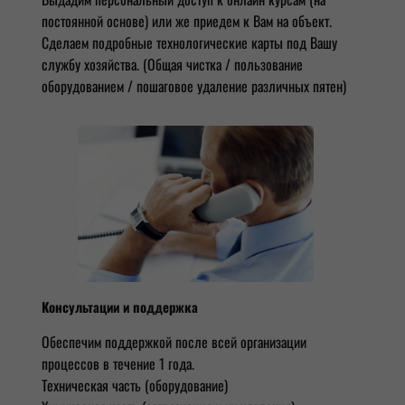
постоянной основе) или же приедем к Вам на объект.
Сделаем подробные технологические карты под Вашу
службу хозяйства. (Общая чистка / пользование
оборудованием / пошаговое удаление различных пятен)
Консультации и поддержка
Обеспечим поддержкой после всей организации
процессов в течение 1 года.
Техническая часть (оборудование)