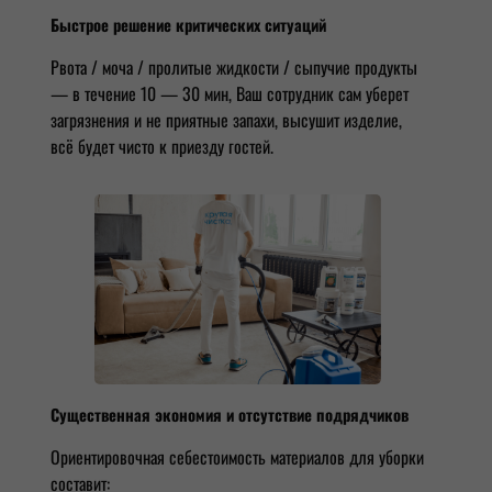
Быстрое решение критических ситуаций
Рвота / моча / пролитые жидкости / сыпучие продукты
— в течение 10 — 30 мин, Ваш сотрудник сам уберет
загрязнения и не приятные запахи, высушит изделие,
всё будет чисто к приезду гостей.
Существенная экономия и отсутствие подрядчиков
Ориентировочная себестоимость материалов для уборки
составит: