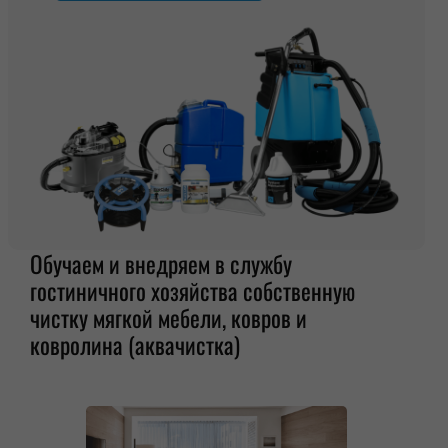
Обучаем и внедряем в службу
гостиничного хозяйства собственную
чистку мягкой мебели, ковров и
ковролина (аквачистка)