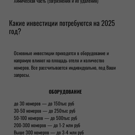
Химическая часть (загрязнения и их удаления)
Какие инвестиции потребуются на 2025
год?
Основные инвестиции приходятся в оборудование и
напрямую влияют на площадь отеля и количество
номеров. Все рассчитывается индивидуально, под Ваши
запросы.
ОБОРУДОВАНИЕ
до 30 номеров — до 150тыс руб
30-50 номеров — до 250тыс руб
50-100 номеров — до 500тыс руб
200-300 номеров — до 1-2 млн руб
Выше 300 номеров — до 3-4 млн руб