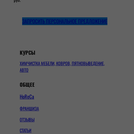
ЗАПРОСИТЬ ПЕРСОНАЛЬНОЕ ПРЕДЛОЖЕНИЕ
КУРСЫ
ХИМЧИСТКА МЕБЕЛИ, КОВРОВ, ПЯТНОВЫВЕДЕНИЕ,
АВТО
ОБЩЕЕ
HoReCa
ФРАНШИЗА
ОТЗЫВЫ
СТАТЬИ