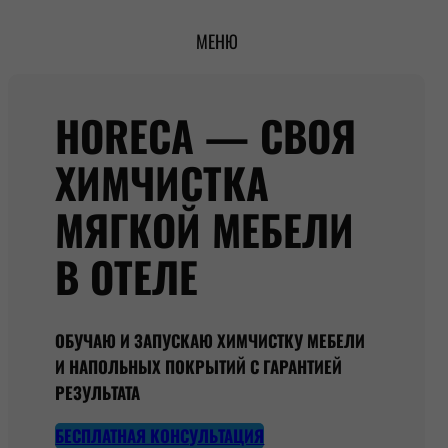
Перейти
МЕНЮ
к
содержимому
HORECA — СВОЯ
ХИМЧИСТКА
МЯГКОЙ МЕБЕЛИ
В ОТЕЛЕ
ОБУЧАЮ И ЗАПУСКАЮ ХИМЧИСТКУ МЕБЕЛИ
И НАПОЛЬНЫХ ПОКРЫТИЙ С ГАРАНТИЕЙ
РЕЗУЛЬТАТА
БЕСПЛАТНАЯ КОНСУЛЬТАЦИЯ