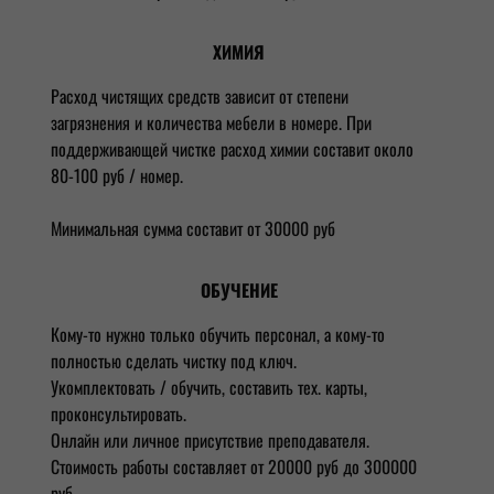
ХИМИЯ
Расход чистящих средств зависит от степени
загрязнения и количества мебели в номере. При
поддерживающей чистке расход химии составит около
80-100 руб / номер.
Минимальная сумма составит от 30000 руб
ОБУЧЕНИЕ
Кому-то нужно только обучить персонал, а кому-то
полностью сделать чистку под ключ.
Укомплектовать / обучить, составить тех. карты,
проконсультировать.
Онлайн или личное присутствие преподавателя.
Стоимость работы составляет от 20000 руб до 300000
руб.