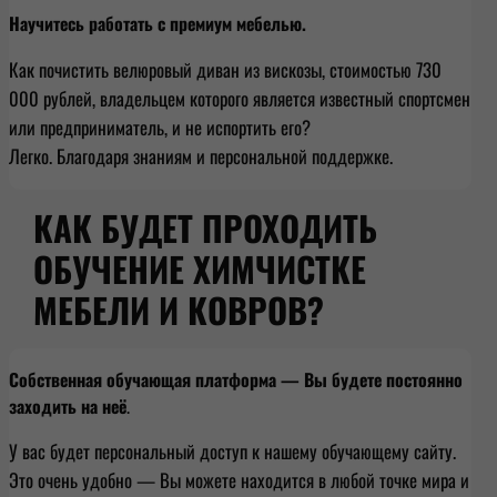
Научитесь работать с премиум мебелью.
Как почистить велюровый диван из вискозы, стоимостью 730
000 рублей, владельцем которого является известный спортсмен
или предприниматель, и не испортить его?
Легко. Благодаря знаниям и персональной поддержке.
КАК БУДЕТ ПРОХОДИТЬ
ОБУЧЕНИЕ ХИМЧИСТКЕ
МЕБЕЛИ И КОВРОВ?
Собственная обучающая платформа — Вы будете постоянно
заходить на неё
.
У вас будет персональный доступ к нашему обучающему сайту.
Это очень удобно — Вы можете находится в любой точке мира и