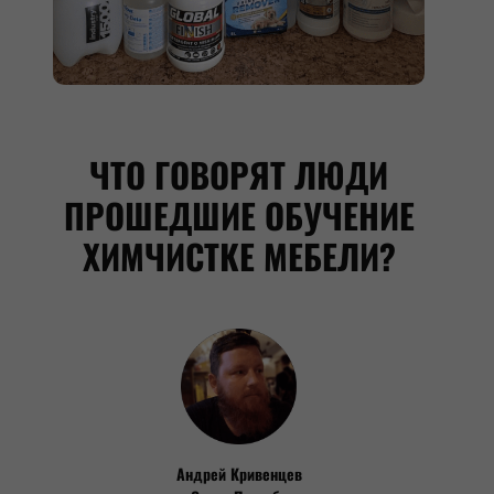
ЧТО ГОВОРЯТ ЛЮДИ
ПРОШЕДШИЕ ОБУЧЕНИЕ
ХИМЧИСТКЕ МЕБЕЛИ?
Андрей Кривенцев