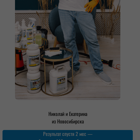
Николай и Екатерина
из Новосибирска
Результат спустя 2 мес —