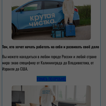
Тем, кто хочет начать работать на себя и развивать своё дело
Вы можете находиться в любом городе России и любой стране
мира: знаю специфику от Калининграда до Владивостока, от
Израиля до США.
УЗНАТЬ ПОДРОБНЕЕ