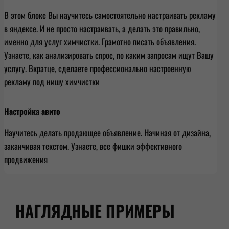
В этом блоке Вы научитесь самостоятельно настраивать рекламу
в яндексе. И не просто настраивать, а делать это правильно,
именно для услуг химчистки. Грамотно писать объявления.
Узнаете, как анализировать спрос, по каким запросам ищут Вашу
услугу. Вкратце, сделаете профессионально настроенную
рекламу под нишу химчистки
Настройка авито
Научитесь делать продающее объявление. Начиная от дизайна,
заканчивая текстом. Узнаете, все фишки эффективного
продвижения
НАГЛЯДНЫЕ ПРИМЕРЫ