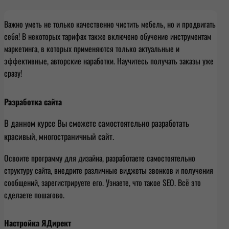
Важно уметь не только качественно чистить мебель, но и продвигать
себя! В некоторых тарифах также включено обучение инструментам
маркетинга, в которых применяются только актуальные и
эффективные, авторские наработки. Научитесь получать заказы уже
сразу!
Разработка сайта
В данном курсе Вы сможете самостоятельно разработать
красивый, многостраничный сайт.
Освоите программу для дизайна, разработаете самостоятельно
структуру сайта, внедрите различные виджеты звонков и получения
сообщений, зарегистрируете его. Узнаете, что такое SEO. Всё это
сделаете пошагово.
Настройка ЯДирект