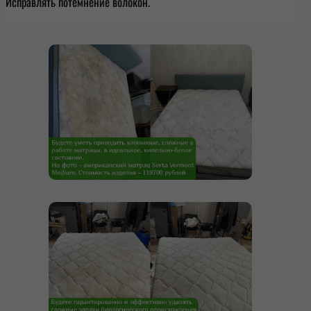
Исправлять потемнение волокон.