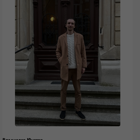
Владислав Юматов