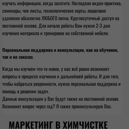
изучать информацию, когда захотите. Наглядная видео-практика,
семинары, чек-листы, технологические карты, пошаговое
удаление абсолютно ЛЮБОГО пятна. Круглосуточный доступ на
постоянной основе. Для начала работы Вам нужно 2-3 дня
изучения материала и тренировок на собственной мебели.
Персональная поддержка и консультации, как на обучении,
так и на заказах
.
Когда мы изучаем что-то новое, у нас всё равно возникают
вопросы в процессе изучения и дальнейшей работы. И для того,
чтобы набраться уверенности, нужна персональная поддержка и
помощь в решении задач.
Данные консультации у Вас будут также на постоянной основе.
Возникнет вопрос через год? Я также проконсультирую Вас.
МАРКЕТИНГ В ХИМЧИСТКЕ