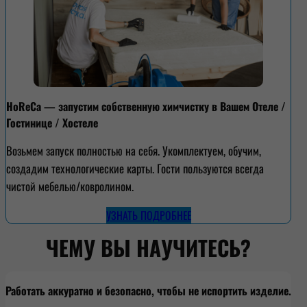
HoReCa — запустим собственную химчистку в Вашем Отеле /
Гостинице / Хостеле
Возьмем запуск полностью на себя. Укомплектуем, обучим,
создадим технологические карты. Гости пользуются всегда
чистой мебелью/ковролином.
УЗНАТЬ ПОДРОБНЕЕ
ЧЕМУ ВЫ НАУЧИТЕСЬ?
Работать аккуратно и безопасно, чтобы не испортить изделие.