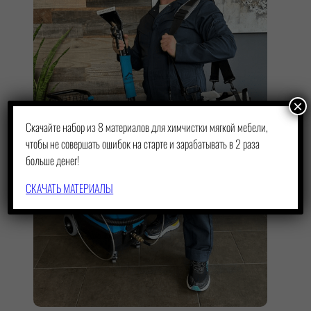
×
Скачайте набор из 8 материалов для химчистки мягкой мебели,
чтобы не совершать ошибок на старте и зарабатывать в 2 раза
больше денег!
СКАЧАТЬ МАТЕРИАЛЫ