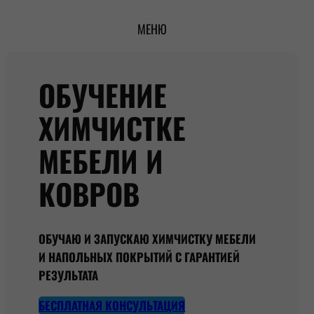
Перейти
МЕНЮ
к
содержимому
ОБУЧЕНИЕ
ХИМЧИСТКЕ
МЕБЕЛИ И
КОВРОВ
ОБУЧАЮ И ЗАПУСКАЮ ХИМЧИСТКУ МЕБЕЛИ
И НАПОЛЬНЫХ ПОКРЫТИЙ С ГАРАНТИЕЙ
РЕЗУЛЬТАТА
БЕСПЛАТНАЯ КОНСУЛЬТАЦИЯ