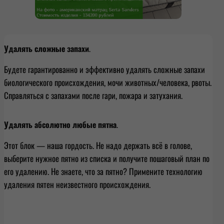
Удалять сложные запахи
.
Будете гарантированно и эффективно удалять сложные запахи
биологического происхождения, мочи животных/человека, рвоты.
Справляться с запахами после гари, пожара и затухания.
Удалять абсолютно любые пятна
.
Этот блок — наша гордость. Не надо держать всё в голове,
выберите нужное пятно из списка и получите пошаговый план по
его удалению. Не знаете, что за пятно? Примените технологию
удаления пятен неизвестного происхождения.