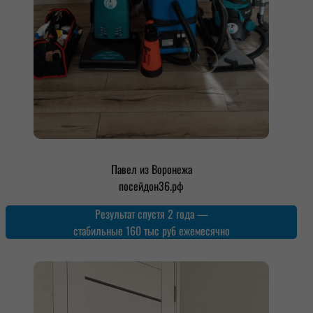
Павел из Воронежа
посейдон36.рф
Результат спустя 2 года —
стабильные 160 тыс руб ежемесячно