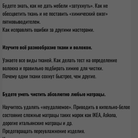
Будете знать, как не дать мебели «затухнуть». Как не
обесцветить ткань и не поставить «химический ожог»
пятновыводителем.
Как исправлять ошибки за другими мастерами.
Изучите всё разнообразие ткани и волокон.
Узнаете все виды тканей. Как делать тест на определение
волокна и правильно подбирать химию для чистки.
Почему одни ткани сохнут быстрее, чем другие.
Будете уметь чистить абсолютно любые матрацы.
Научитесь удалять «неудаляемое». Приводить в кипельно-белое
состояние сложные матрацы таких марок как IKEA, Askona,
дорогие итальянские матрацы и др.
Предотвращать переувлажнение изделия.