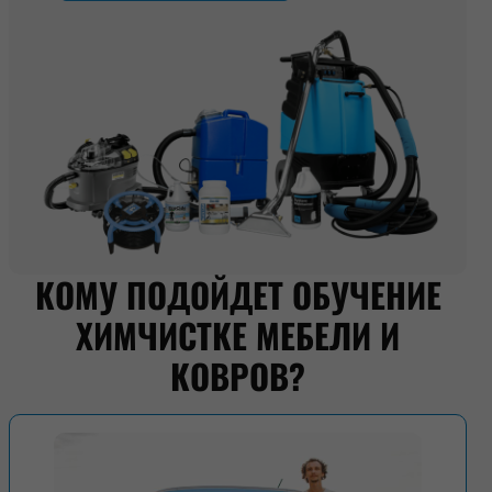
КОМУ ПОДОЙДЕТ ОБУЧЕНИЕ
ХИМЧИСТКЕ МЕБЕЛИ И
КОВРОВ?