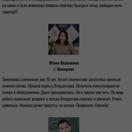
на связи и если возникают вопросы отвечает быстро и четко, вообщем всем
советую!!!
Юлия Верховная
г. Кемерово
Занимаюсь клинингом уже 10 лет. Но вот химчисткой захотелось заняться
именно сейчас. Прошла курсы у Владислава. Получила консультацию по
химии и оборудовании. Дома тренировалась. Но и заказы уже есть. По мере
работы возникают вопросы и всегда Владислав отвечает и помогает. Очень
довольна. Немного ручки трясутся, но ничего. Прорвемся. Спасибо!