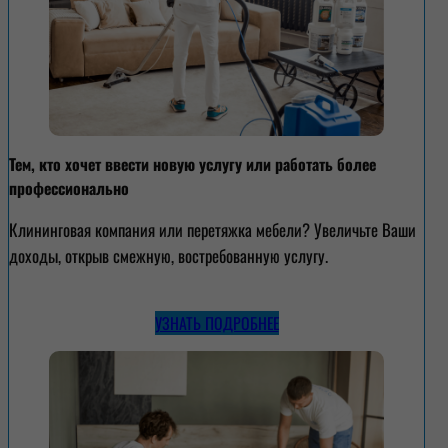
Тем, кто хочет ввести новую услугу или работать более
профессионально
Клининговая компания или перетяжка мебели? Увеличьте Ваши
доходы, открыв смежную, востребованную услугу.
УЗНАТЬ ПОДРОБНЕЕ