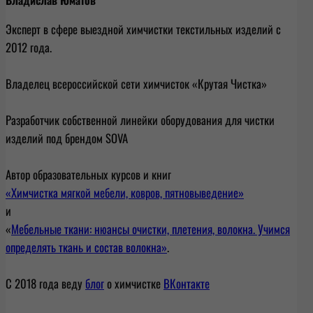
Эксперт в сфере выездной химчистки текстильных изделий с
2012 года.
Владелец всероссийской сети химчисток «Крутая Чистка»
Разработчик собственной линейки оборудования для чистки
изделий под брендом SOVA
Автор образовательных курсов и книг
«Химчистка мягкой мебели, ковров, пятновыведение»
и
«
Мебельные ткани: нюансы очистки, плетения, волокна. Учимся
определять ткань и состав волокна»
.
С 2018 года веду
блог
о химчистке
ВКонтакте