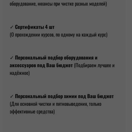
оборудование, нюансы при чистке разных моделей)
✓
Сертификаты 4 шт
(О прохождении курсов, по одному на каждый курс)
✓
Персональный подбор оборудования и
аксессуаров под Ваш бюджет
(Подбираем лучшее и
надёжное)
✓
Персональный подбор химии под Ваш бюджет
(Для основной чистки и пятновыведения, только
эффективные средства)