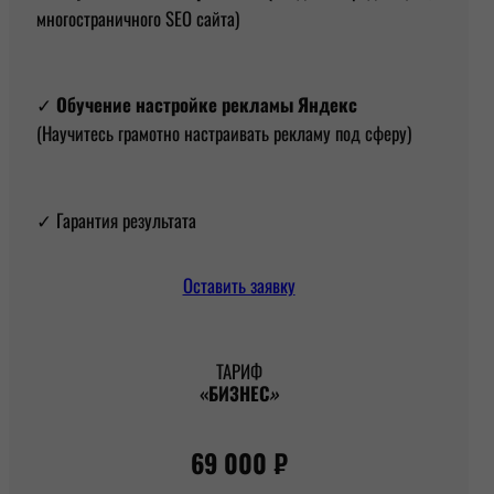
многостраничного SEO сайта)
✓
Обучение
настройке рекламы Яндекс
(Научитесь грамотно настраивать рекламу под сферу)
✓ Гарантия результата
Оставить заявку
ТАРИФ
«БИЗНЕС
»
69 000 ₽