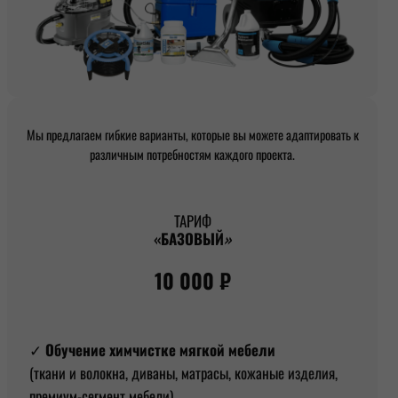
Мы предлагаем гибкие варианты, которые вы можете адаптировать к
различным потребностям каждого проекта.
ТАРИФ
«БАЗОВЫЙ
»
10 000 ₽
✓
Обучение химчистке мягкой мебели
(ткани и волокна, диваны, матрасы, кожаные изделия,
премиум-сегмент мебели)