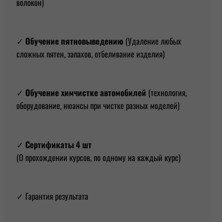
волокон)
✓
Обучение пятновыведению
(Удаление любых
сложных пятен, запахов, отбеливание изделия)
✓
Обучение химчистке автомобилей
(технология,
оборудование, нюансы при чистке разных моделей)
✓
Сертификаты 4 шт
(О прохождении курсов, по одному на каждый курс)
✓ Гарантия результата