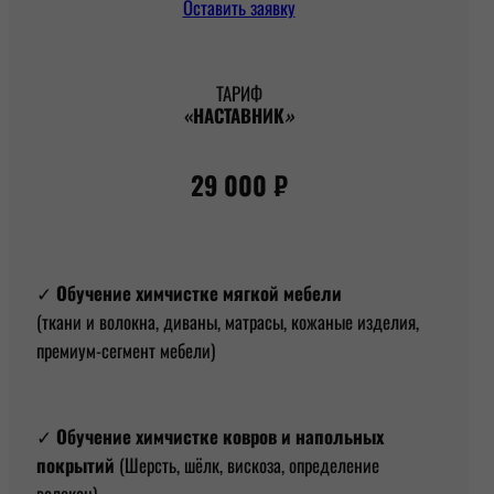
Оставить заявку
ТАРИФ
«НАСТАВНИК
»
29 000 ₽
✓
Обучение химчистке мягкой мебели
(ткани и волокна, диваны, матрасы, кожаные изделия,
премиум-сегмент мебели)
✓
Обучение химчистке ковров и напольных
покрытий
(Шерсть, шёлк, вискоза, определение
волокон)