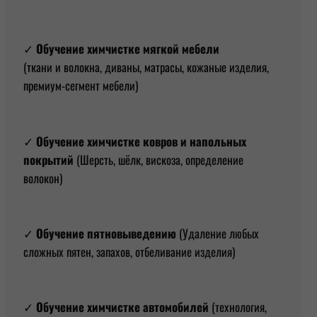
✓
Обучение химчистке мягкой мебели
(ткани и волокна, диваны, матрасы, кожаные изделия,
премиум-сегмент мебели)
✓
Обучение химчистке ковров и напольных
покрытий
(Шерсть, шёлк, вискоза, определение
волокон)
✓
Обучение пятновыведению
(Удаление любых
сложных пятен, запахов, отбеливание изделия)
✓
Обучение химчистке автомобилей
(технология,