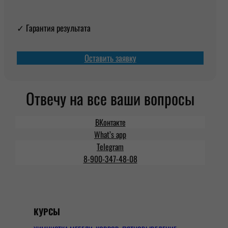
✓ Гарантия результата
Оставить заявку
Отвечу на все ваши вопросы
ВКонтакте
What’s app
Telegram
8-900-347-48-08
КУРСЫ