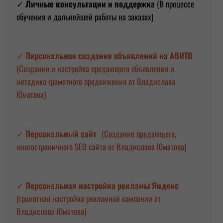
✓
Личные консультации и поддержка
(В процессе
обучения и дальнейшей работы на заказах)
✓
Персональное создание объявлений на АВИТО
(Создание и настройка продающего объявления и
методика грамотного продвижения от Владислава
Юматова)
✓
Персональный сайт
(Создание продающего,
многостраничного SEO сайта от Владислава Юматова)
✓
Персональная
настройка рекламы Яндекс
(грамотная настройка рекламной кампании от
Владислава Юматова)