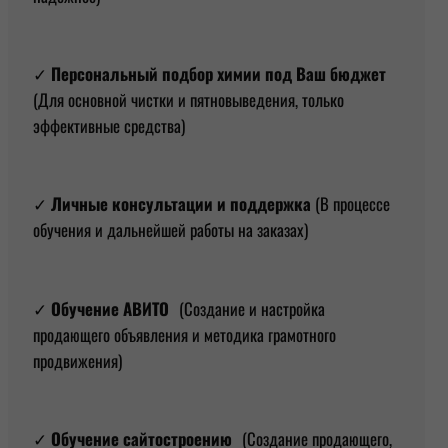
✓
Персональный подбор химии под Ваш бюджет
(Для основной чистки и пятновыведения, только
эффективные средства)
✓
Личные консультации и поддержка
(В процессе
обучения и дальнейшей работы на заказах)
✓
Обучение
АВИТО
(Создание и настройка
продающего объявления и методика грамотного
продвижения)
✓
Обучение
сайтостроению
(Создание продающего,