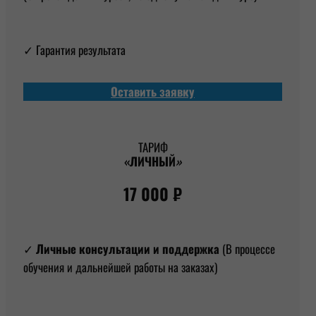
✓ Гарантия результата
Оставить заявку
ТАРИФ
«ЛИЧНЫЙ
»
17 000 ₽
✓
Личные консультации и поддержка
(В процессе
обучения и дальнейшей работы на заказах)