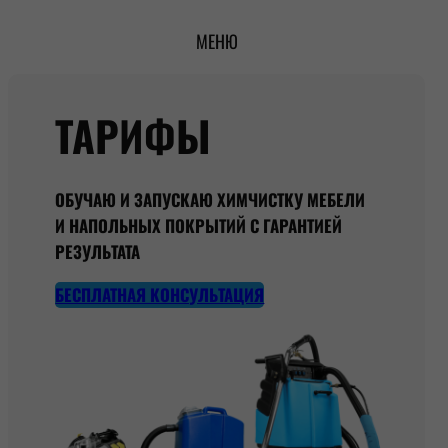
Перейти
МЕНЮ
к
содержимому
ТАРИФЫ
ОБУЧАЮ И ЗАПУСКАЮ ХИМЧИСТКУ МЕБЕЛИ
И НАПОЛЬНЫХ ПОКРЫТИЙ С ГАРАНТИЕЙ
РЕЗУЛЬТАТА
БЕСПЛАТНАЯ КОНСУЛЬТАЦИЯ