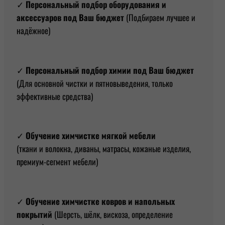
✓
Персональный подбор оборудования и
аксессуаров под Ваш бюджет
(Подбираем лучшее и
надёжное)
✓
Персональный подбор химии под Ваш бюджет
(Для основной чистки и пятновыведения, только
эффективные средства)
✓
Обучение химчистке мягкой мебели
(ткани и волокна, диваны, матрасы, кожаные изделия,
премиум-сегмент мебели)
✓
Обучение химчистке ковров и напольных
покрытий
(Шерсть, шёлк, вискоза, определение