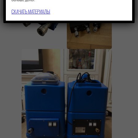
СКАЧАТЬ МАТЕРИАЛЫ