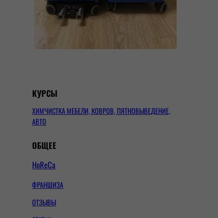
КУРСЫ
ХИМЧИСТКА МЕБЕЛИ, КОВРОВ, ПЯТНОВЫВЕДЕНИЕ,
АВТО
ОБЩЕЕ
HoReCa
ФРАНШИЗА
ОТЗЫВЫ