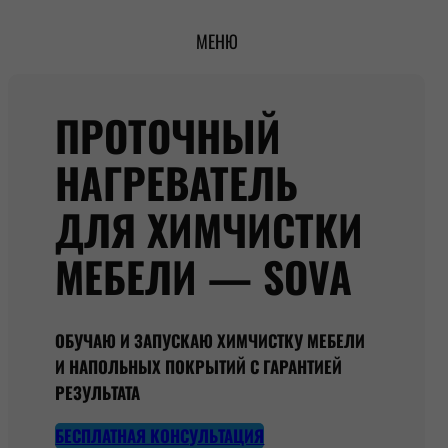
Перейти
МЕНЮ
к
содержимому
ПРОТОЧНЫЙ
НАГРЕВАТЕЛЬ
ДЛЯ ХИМЧИСТКИ
МЕБЕЛИ — SOVA
ОБУЧАЮ И ЗАПУСКАЮ ХИМЧИСТКУ МЕБЕЛИ
И НАПОЛЬНЫХ ПОКРЫТИЙ С ГАРАНТИЕЙ
РЕЗУЛЬТАТА
БЕСПЛАТНАЯ КОНСУЛЬТАЦИЯ