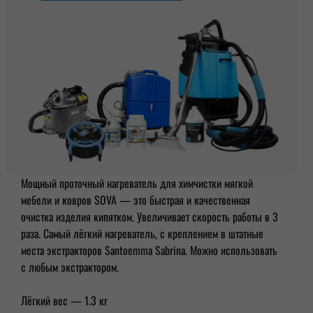
Мощный проточный нагреватель для химчистки мягкой
мебели и ковров SOVA — это быстрая и качественная
очистка изделия кипятком. Увеличивает скорость работы в 3
раза. Самый лёгкий нагреватель, с креплением в штатные
места экстракторов Santoemma Sabrina. Можно использовать
с любым экстрактором.
Лёгкий вес — 1.3 кг