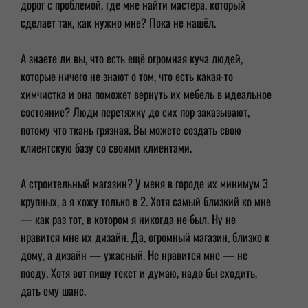
дорог с проблемой, где мне найти мастера, который
сделает так, как нужно мне? Пока не нашёл.
А знаете ли вы, что есть ещё огромная куча людей,
которые ничего не знают о том, что есть какая-то
химчистка и она поможет вернуть их мебель в идеальное
состояние? Люди перетяжку до сих пор заказывают,
потому что ткань грязная. Вы можете создать свою
клиентскую базу со своими клиентами.
А строительный магазин? У меня в городе их минимум 3
крупных, а я хожу только в 2. Хотя самый близкий ко мне
— как раз тот, в котором я никогда не был. Ну не
нравится мне их дизайн. Да, огромный магазин, близко к
дому, а дизайн — ужасный. Не нравится мне — не
поеду. Хотя вот пишу текст и думаю, надо бы сходить,
дать ему шанс.