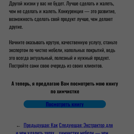
Другой жизни у вас не будет. Лучше сделать и жалеть,
чем не сделать и жалеть. Конкуренция — это развитие,
возможность сделать свой продукт лучше, чем делают
другие.
Начните оказывать крутую, качественную услугу, станьте
экспертом по чистке мебели, напольных покрытий, ведь
это всегда актуальный, полезный и нужный продукт.
Постройте сами свою очередь из своих клиентов.
А теперь, я предлагаю Вам посмотреть мою книгу
по химчистке
Посмотреть книгу
←
Предыдущая:
Как
Следующая:
Экстрактор для
и чем удалить запах
химчистки мебели — чем