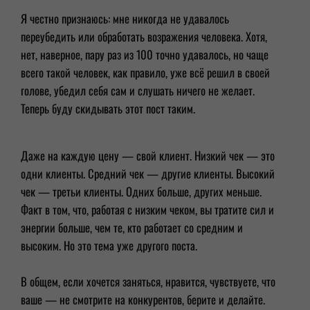
Я честно признаюсь: мне никогда не удавалось
переубедить или обработать возражения человека. Хотя,
нет, наверное, пару раз из 100 точно удавалось, но чаще
всего такой человек, как правило, уже всё решил в своей
голове, убедил себя сам и слушать ничего не желает.
Теперь буду скидывать этот пост таким.
Даже на каждую цену — свой клиент. Низкий чек — это
одни клиенты. Средний чек — другие клиенты. Высокий
чек — третьи клиенты. Одних больше, других меньше.
Факт в том, что, работая с низким чеком, вы тратите сил и
энергии больше, чем те, кто работает со средним и
высоким. Но это тема уже другого поста.
В общем, если хочется заняться, нравится, чувствуете, что
ваше — не смотрите на конкурентов, берите и делайте.