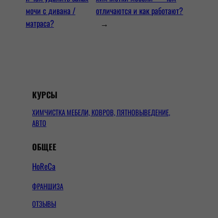
мочи с дивана /
отличаются и как работают?
матраса?
→
КУРСЫ
ХИМЧИСТКА МЕБЕЛИ, КОВРОВ, ПЯТНОВЫВЕДЕНИЕ,
АВТО
ОБЩЕЕ
HoReCa
ФРАНШИЗА
ОТЗЫВЫ