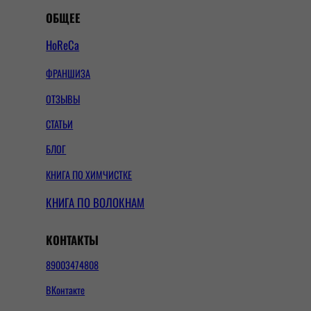
ОБЩЕЕ
HoReCa
ФРАНШИЗА
ОТЗЫВЫ
СТАТЬИ
БЛОГ
КНИГА ПО ХИМЧИСТКЕ
КНИГА ПО ВОЛОКНАМ
КОНТАКТЫ
89003474808
ВКонтакте