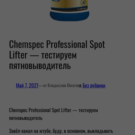
Chemspec Professional Spot
Lifter — тестируем
пятновыводитель
Май 7, 2021
—
в
Без рубрики
от Владислав Юматов
Chemspec Professional Spot Lifter — тестируем
пятновыводитель
Завёл канал на ютубе, буду, в основном, выкладывать