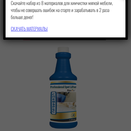
Скачайте набор из 8 материалов для химчистки мягкой мебели,
чтобы не совершать ошибок на старте и зарабатывать в 2 раза
больше денег!
СКАЧАТЬ МАТЕРИАЛЫ