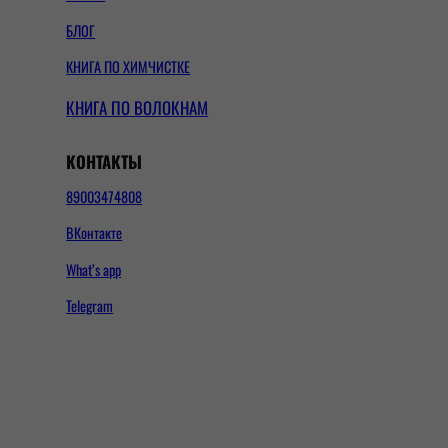
БЛОГ
КНИГА ПО ХИМЧИСТКЕ
КНИГА ПО ВОЛОКНАМ
КОНТАКТЫ
89003474808
ВКонтакте
What’s app
Telegram