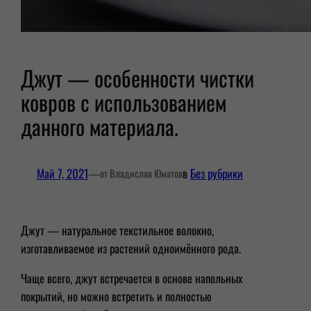
Джут — особенности чистки
ковров с использованием
данного материала.
Май 7, 2021
—
в
Без рубрики
от Владислав Юматов
Джут — натуральное текстильное волокно,
изготавливаемое из растений одноимённого рода.
Чаще всего, джут встречается в основе напольных
покрытий, но можно встретить и полностью