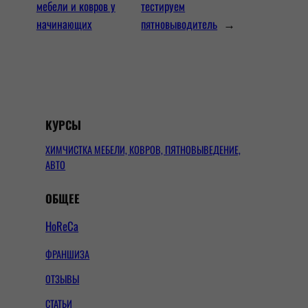
мебели и ковров у
тестируем
начинающих
пятновыводитель
→
КУРСЫ
ХИМЧИСТКА МЕБЕЛИ, КОВРОВ, ПЯТНОВЫВЕДЕНИЕ,
АВТО
ОБЩЕЕ
HoReCa
ФРАНШИЗА
ОТЗЫВЫ
СТАТЬИ