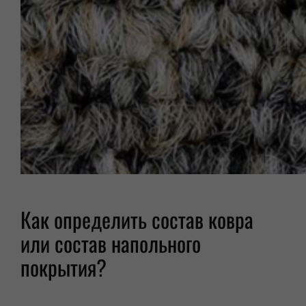
Как определить состав ковра
или состав напольного
покрытия?