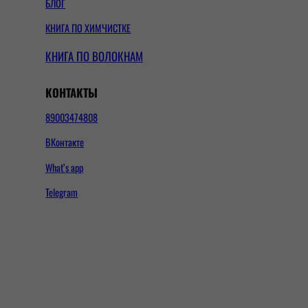
БЛОГ
КНИГА ПО ХИМЧИСТКЕ
КНИГА ПО ВОЛОКНАМ
КОНТАКТЫ
89003474808
ВКонтакте
What’s app
Telegram