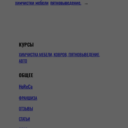
химчистки мебели
пятновыведение.
→
КУРСЫ
ХИМЧИСТКА МЕБЕЛИ, КОВРОВ, ПЯТНОВЫВЕДЕНИЕ,
АВТО
ОБЩЕЕ
HoReCa
ФРАНШИЗА
ОТЗЫВЫ
СТАТЬИ