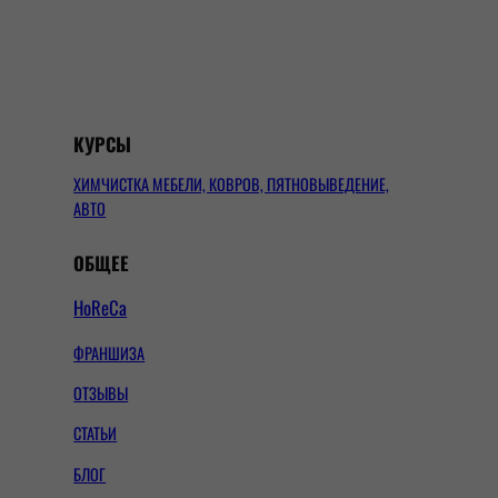
КУРСЫ
ХИМЧИСТКА МЕБЕЛИ, КОВРОВ, ПЯТНОВЫВЕДЕНИЕ,
АВТО
ОБЩЕЕ
HoReCa
ФРАНШИЗА
ОТЗЫВЫ
СТАТЬИ
БЛОГ