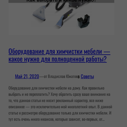
Оборудование для химчистки мебели —
какое нужно для полноценной работы?
Май 21, 2020
—
в
Советы
от Владислав Юматов
Оборудование для химчистки мебели на дому. Как правильно
выбрать и не переплатить? Хочу обратить сразу ваше внимание на
то, что данная статья не носит рекламный характер, все ниже
описанное — это исключительно мой многолетний опыт. В данной
статье я рассмотрю оборудование только для химчистки мебели. И
тут есть очень много нюансов, которые зависят, во-первых, от…