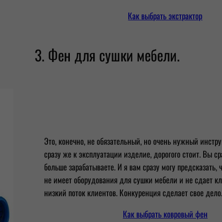
Как выбрать экстрактор
3. Фен для сушки мебели.
Это, конечно, не обязательный, но очень нужный инстру
сразу же к эксплуатации изделие, дорогого стоит. Вы ср
больше зарабатываете. И я вам сразу могу предсказать, 
не имеет оборудования для сушки мебели и не сдает к
низкий поток клиентов. Конкуренция сделает свое дело
Как выбрать ковровый фен