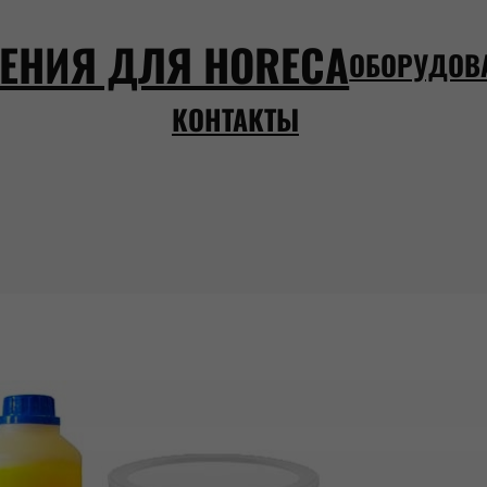
ЕНИЯ ДЛЯ HORECA
ОБОРУДОВ
КОНТАКТЫ