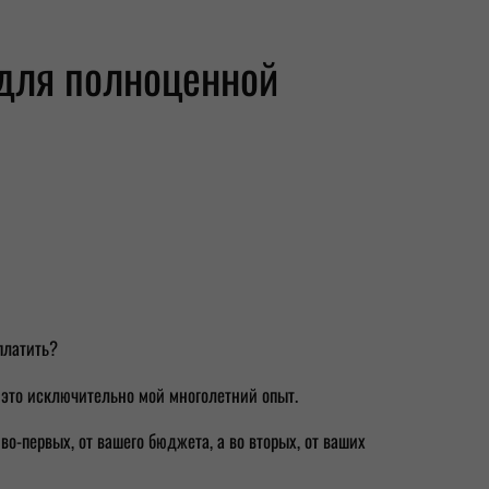
для полноценной
платить?
— это исключительно мой многолетний опыт.
во-первых, от вашего бюджета, а во вторых, от ваших