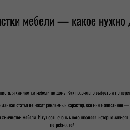
истки мебели — какое нужно 
ние для химчистки мебели на дому. Как правильно выбрать и не пере
то данная статья не носит рекламный характер, все ниже описанное 
химчистки мебели. И тут есть очень много нюансов, которые зависят, 
потребностей.